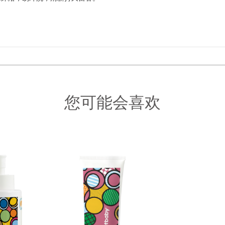
您可能会喜欢