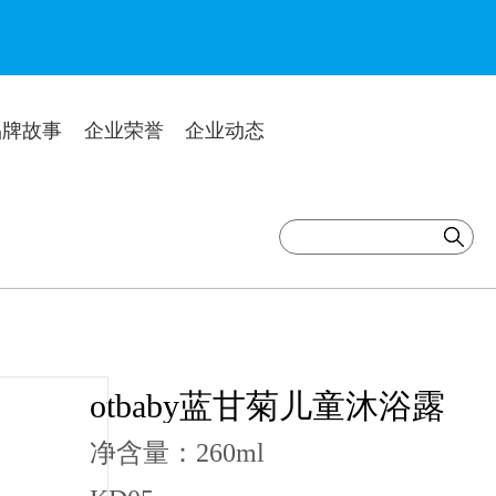
品牌故事
企业荣誉
企业动态
otbaby蓝甘菊儿童沐浴露
净含量：260ml