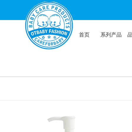
首页
系列产品