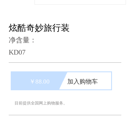
炫酷奇妙旅行装
净含量：
KD07
￥88.00
加入购物车
目前提供全国网上购物服务。