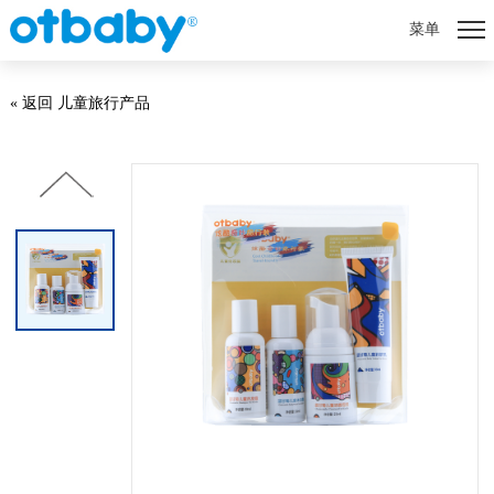
菜单
« 返回 儿童旅行产品