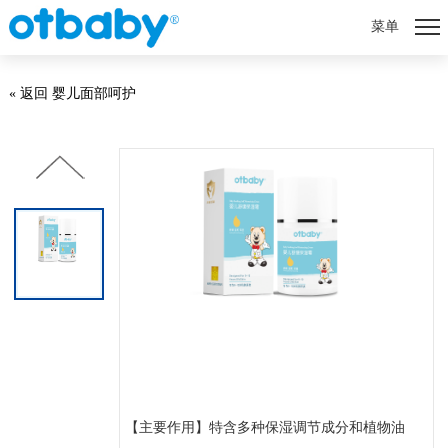
菜单
« 返回 婴儿面部呵护
【主要作用】特含多种保湿调节成分和植物油