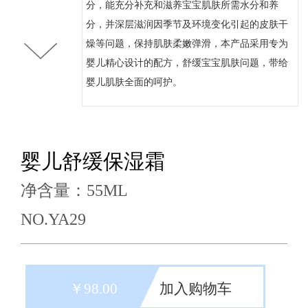
分，能充分补充和滋养宝宝肌肤所需水分和养
分，并深层滋润因季节及环境变化引起的皮肤干
燥等问题，保持肌肤柔嫩弹滑，本产品采用专为
婴儿精心设计的配方，舒缓宝宝肌肤问题，带给
婴儿肌肤全面的呵护。
婴儿舒缓保湿霜
净含量：55ML
NO.YA29
￥98.00
加入购物车