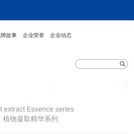
品牌故事
企业荣誉
企业动态
t extract Essence series
植物凝取精华系列