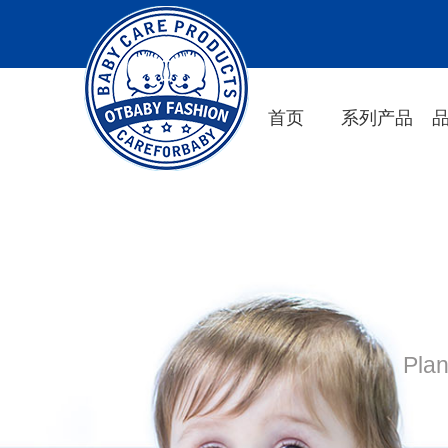
首页
系列产品
Plan