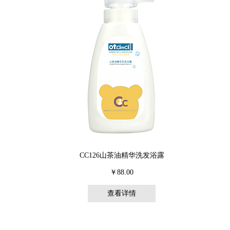
CC126山茶油精华洗发浴露
￥88.00
查看详情